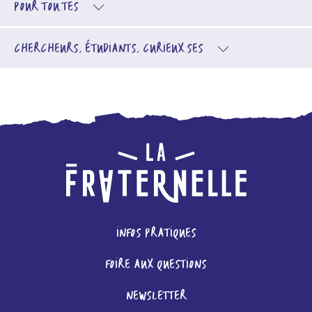
POUR TOU.TES
CHERCHEURS, ÉTUDIANTS, CURIEUX.SES
INFOS PRATIQUES
FOIRE AUX QUESTIONS
NEWSLETTER