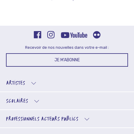
Recevoir de nos nouvelles dans votre e-mail :
JE M'ABONNE
ARTISTES
SCOLAIRES
PROFESSIONNELS
ACTEURS PUBLICS