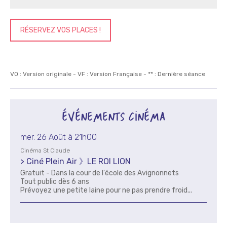
RÉSERVEZ VOS PLACES !
VO : Version originale - VF : Version Française - ** : Dernière séance
ÉVÉNEMENTS CINÉMA
mer. 26 Août à 21h00
Cinéma St Claude
> Ciné Plein Air 》LE ROI LION
Gratuit - Dans la cour de l'école des Avignonnets
Tout public dès 6 ans
Prévoyez une petite laine pour ne pas prendre froid...