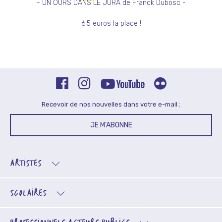
- UN OURS DANS LE JURA de Franck Dubosc -
6,5 euros la place !
Recevoir de nos nouvelles dans votre e-mail :
JE M'ABONNE
ARTISTES
SCOLAIRES