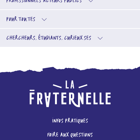
PROFESSIONNELS
ACTEURS PUBLICS
POUR TOU.TES
CHERCHEURS, ÉTUDIANTS, CURIEUX.SES
INFOS PRATIQUES
FOIRE AUX QUESTIONS