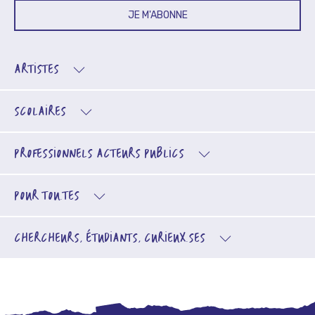
JE M'ABONNE
ARTISTES
SCOLAIRES
PROFESSIONNELS
ACTEURS PUBLICS
POUR TOU.TES
CHERCHEURS, ÉTUDIANTS, CURIEUX.SES