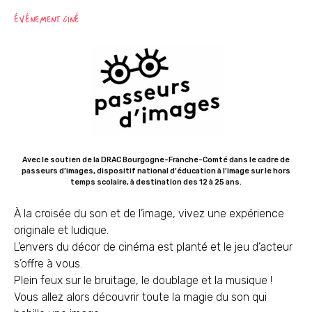
ÉVÉNEMENT CINÉ
Avec le soutien de la DRAC Bourgogne-Franche-Comté dans le cadre de
passeurs d’images, dispositif national d’éducation à l’image sur le hors
temps scolaire, à destination des 12 à 25 ans.
À la croisée du son et de l’image, vivez une expérience
originale et ludique.
L’envers du décor de cinéma est planté et le jeu d’acteur
s’offre à vous.
Plein feux sur le bruitage, le doublage et la musique !
Vous allez alors découvrir toute la magie du son qui