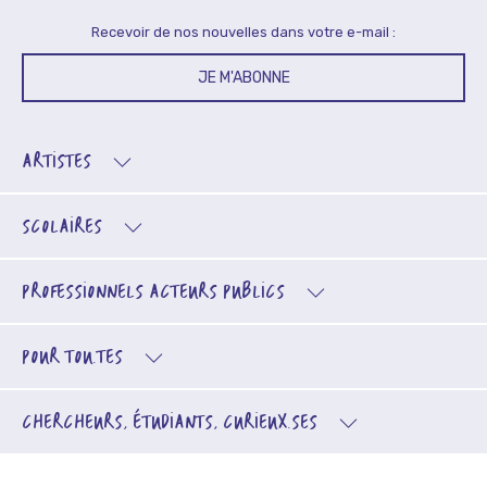
Recevoir de nos nouvelles dans votre e-mail :
JE M'ABONNE
ARTISTES
SCOLAIRES
PROFESSIONNELS
ACTEURS PUBLICS
POUR TOU.TES
CHERCHEURS, ÉTUDIANTS, CURIEUX.SES