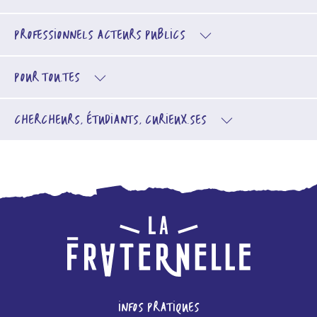
PROFESSIONNELS
ACTEURS PUBLICS
POUR TOU.TES
CHERCHEURS, ÉTUDIANTS, CURIEUX.SES
INFOS PRATIQUES