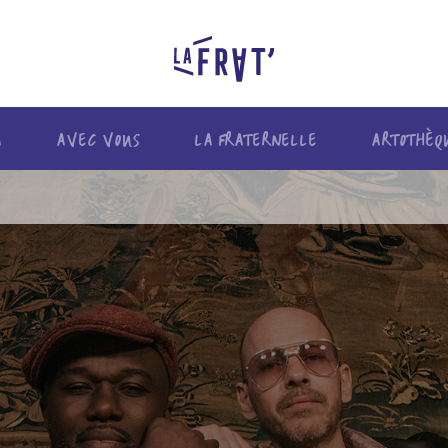
A
AVEC VOUS
LA FRATERNELLE
ARTOTHÈQ