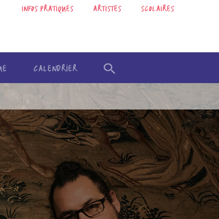
INFOS PRATIQUES
ARTISTES
SCOLAIRES
UE
CALENDRIER