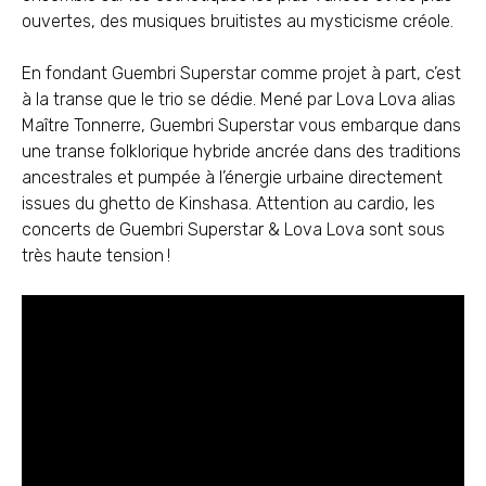
ouvertes, des musiques bruitistes au mysticisme créole.
En fondant Guembri Superstar comme projet à part, c’est
à la transe que le trio se dédie. Mené par Lova Lova alias
Maître Tonnerre, Guembri Superstar vous embarque dans
une transe folklorique hybride ancrée dans des traditions
ancestrales et pumpée à l’énergie urbaine directement
issues du ghetto de Kinshasa. Attention au cardio, les
concerts de Guembri Superstar & Lova Lova sont sous
très haute tension !