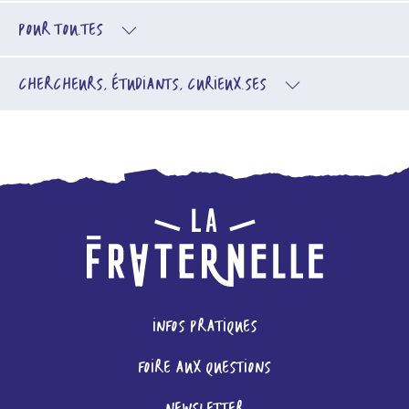
POUR TOU.TES
CHERCHEURS, ÉTUDIANTS, CURIEUX.SES
INFOS PRATIQUES
FOIRE AUX QUESTIONS