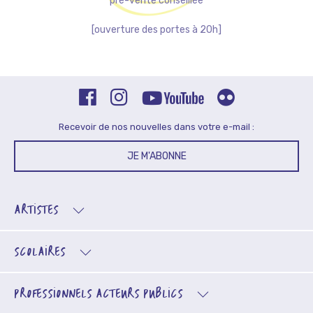
pré-vente conseillée
[ouverture des portes à 20h]
Recevoir de nos nouvelles dans votre e-mail :
JE M'ABONNE
ARTISTES
SCOLAIRES
PROFESSIONNELS
ACTEURS PUBLICS