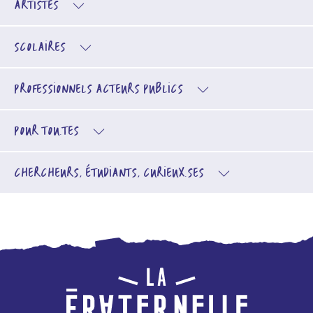
ARTISTES
SCOLAIRES
PROFESSIONNELS
ACTEURS PUBLICS
POUR TOU.TES
CHERCHEURS, ÉTUDIANTS, CURIEUX.SES