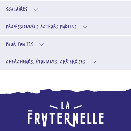
SCOLAIRES
PROFESSIONNELS
ACTEURS PUBLICS
POUR TOU.TES
CHERCHEURS, ÉTUDIANTS, CURIEUX.SES