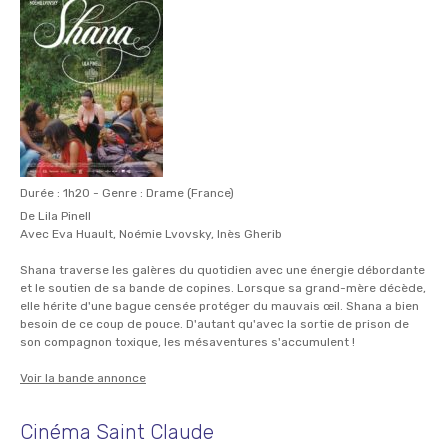
Durée : 1h20 - Genre : Drame (France)
De Lila Pinell
Avec Eva Huault, Noémie Lvovsky, Inès Gherib
Shana traverse les galères du quotidien avec une énergie débordante
et le soutien de sa bande de copines. Lorsque sa grand-mère décède,
elle hérite d'une bague censée protéger du mauvais œil. Shana a bien
besoin de ce coup de pouce. D'autant qu'avec la sortie de prison de
son compagnon toxique, les mésaventures s'accumulent !
Voir la bande annonce
Cinéma Saint Claude