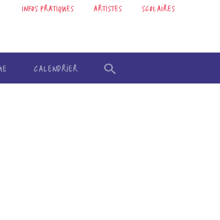
INFOS PRATIQUES
ARTISTES
SCOLAIRES
UE
CALENDRIER