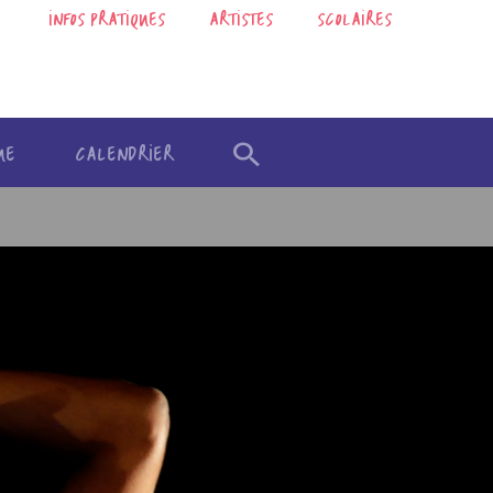
INFOS PRATIQUES
ARTISTES
SCOLAIRES
UE
CALENDRIER