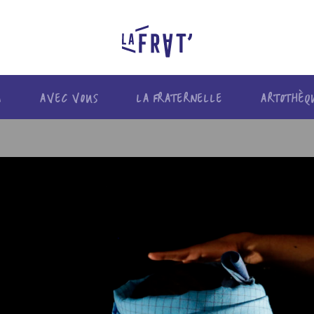
A
AVEC VOUS
LA FRATERNELLE
ARTOTHÈQ