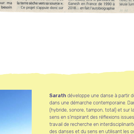
Sarath
développe une danse à partir de
dans une démarche contemporaine. Dans ce
(hybride, sonore, tampon, total) et sur
sens en s’inspirant des réflexions issues
travail de recherche en interdisciplinari
des danses et du sens en utilisant les o