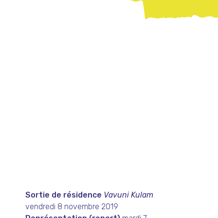
Sortie de résidence
Vavuni Kulam
vendredi 8 novembre 2019