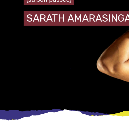
SARATH AMARASING