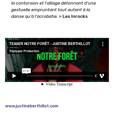
la contorsion et l’alliage détonnant d’une
gestuelle empruntant tout autant à la
danse qu’à l’acrobatie. »
Les Inrocks
www.justineberthillot.com