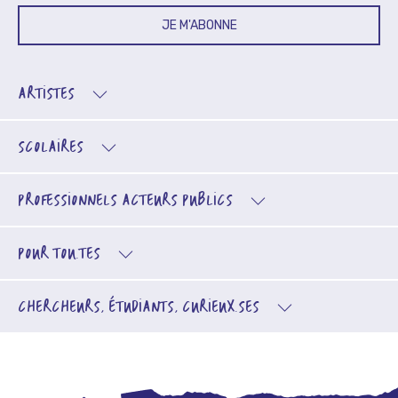
JE M'ABONNE
ARTISTES
SCOLAIRES
PROFESSIONNELS
ACTEURS PUBLICS
POUR TOU.TES
CHERCHEURS, ÉTUDIANTS, CURIEUX.SES