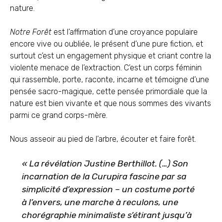
nature.
Notre Forêt
est l’affirmation d’une croyance populaire
encore vive ou oubliée, le présent d’une pure fiction, et
surtout c’est un engagement physique et criant contre la
violente menace de l’extraction. C’est un corps féminin
qui rassemble, porte, raconte, incarne et témoigne d’une
pensée sacro-magique, cette pensée primordiale que la
nature est bien vivante et que nous sommes des vivants
parmi ce grand corps-mère.
Nous asseoir au pied de l’arbre, écouter et faire forêt.
« La révélation Justine Berthillot. (…) Son
incarnation de la Curupira fascine par sa
simplicité d’expression – un costume porté
à l’envers, une marche à reculons, une
chorégraphie minimaliste s’étirant jusqu’à