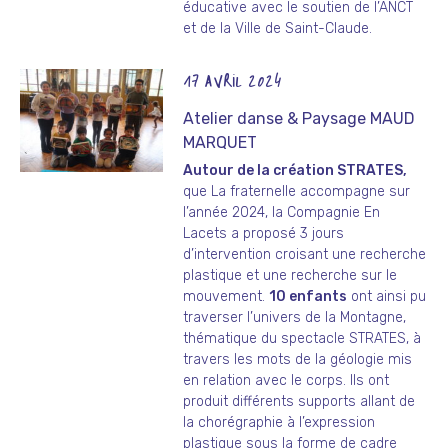
éducative avec le soutien de l’ANCT
et de la Ville de Saint-Claude.
17 AVRIL 2024
Atelier danse & Paysage MAUD
MARQUET
Autour de la création STRATES,
que La fraternelle accompagne sur
l’année 2024, la Compagnie En
Lacets a proposé 3 jours
d’intervention croisant une recherche
plastique et une recherche sur le
mouvement.
10 enfants
ont ainsi pu
traverser l’univers de la Montagne,
thématique du spectacle STRATES, à
travers les mots de la géologie mis
en relation avec le corps. Ils ont
produit différents supports allant de
la chorégraphie à l’expression
plastique sous la forme de cadre