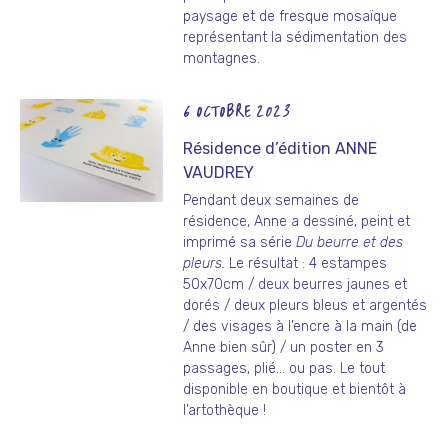
paysage et de fresque mosaïque
représentant la sédimentation des
montagnes.
6 OCTOBRE 2023
Résidence d’édition ANNE
VAUDREY
Pendant deux semaines de
résidence, Anne a dessiné, peint et
imprimé sa série
Du beurre et des
pleurs.
Le résultat : 4 estampes
50x70cm / deux beurres jaunes et
dorés / deux pleurs bleus et argentés
/ des visages à l’encre à la main (de
Anne bien sûr) / un poster en 3
passages, plié… ou pas. Le tout
disponible en boutique et bientôt à
l’artothèque !