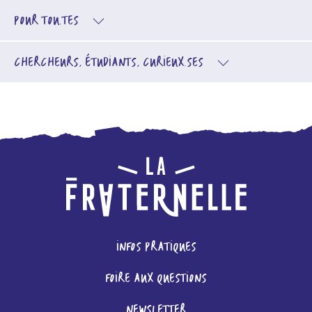
POUR TOU.TES
CHERCHEURS, ÉTUDIANTS, CURIEUX.SES
INFOS PRATIQUES
FOIRE AUX QUESTIONS
NEWSLETTER