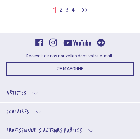
1
2
3
4
>>
Recevoir de nos nouvelles dans votre e-mail :
JE M'ABONNE
ARTISTES
SCOLAIRES
PROFESSIONNELS
ACTEURS PUBLICS